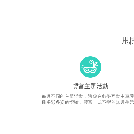
甩
豐富主題活動
每月不同的主題活動，讓你在歡樂互動中享
種多彩多姿的體驗，豐富一成不變的無趣生