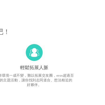
吧！
輕鬆拓展人脈
作環境一成不變，難以拓展交友圈，eros超過百
的主題活動，讓你找到志同道合、想法相近的
好夥伴。