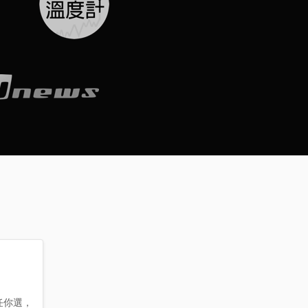
動任你選，